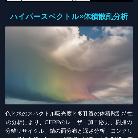
ハイパースペクトル×体積散乱分析
色と水のスペクトル吸光度と多孔質の体積散乱特性
の分析により、CFRPのレーザー加工応力、樹脂の
分離リサイクル、錆の面分布と深さ分析、コンクリ