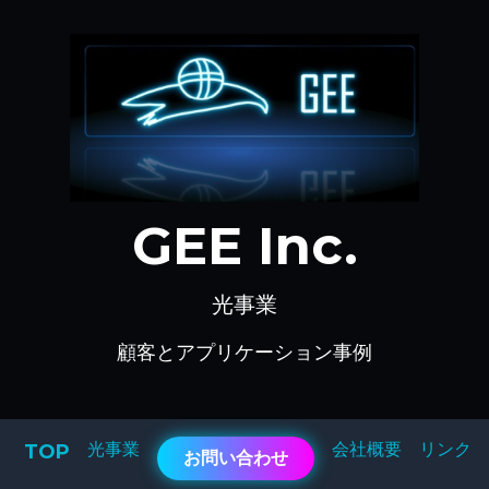
GEE Inc.
光事業
顧客とアプリケーション事例
光事業
会社概要
リンク
TOP
お問い合わせ