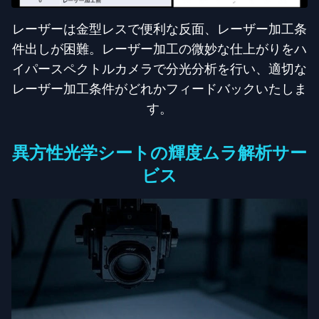
レーザーは金型レスで便利な反面、レーザー加工条
件出しが困難。レーザー加工の微妙な仕上がりをハ
イパースペクトルカメラで分光分析を行い、適切な
レーザー加工条件がどれかフィードバックいたしま
す。
異方性光学シートの輝度ムラ解析サー
ビス