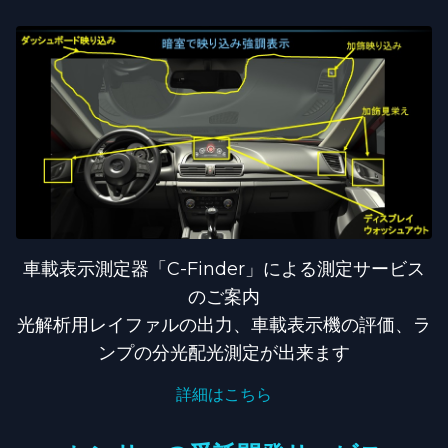
車載表示測定器「C-Finder」による測定サービス
のご案内
光解析用レイファルの出力、車載表示機の評価、ラ
ンプの分光配光測定が出来ます
詳細はこちら