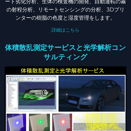
ート劣化分析、生体の検査機の開発、自動運転の霧
の射程分析、リモートセンシングの分析、3Dプリ
ンターの樹脂の色度と湿度管理をします。
詳細はこちら
体積散乱測定サービスと光学解析コン
サルティング