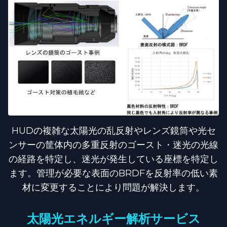
HUDの複雑な太陽光の乱反射やレンズ鏡筒や光セ
ンサーの筐体内の多重反射のゴースト・迷光の光線
の経路を特定し、迷光が発生している座標を特定し
ます。管理が必要な表面のBRDFを反射率の低い素
材に変更することにより問題が解決します。
太陽光エネルギー解析サービス