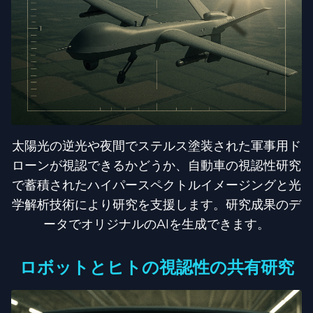
太陽光の逆光や夜間でステルス塗装された軍事用ド
ローンが視認できるかどうか、自動車の視認性研究
で蓄積されたハイパースペクトルイメージングと光
学解析技術により研究を支援します。研究成果のデ
ータでオリジナルのAIを生成できます。
ロボットとヒトの視認性の共有研究