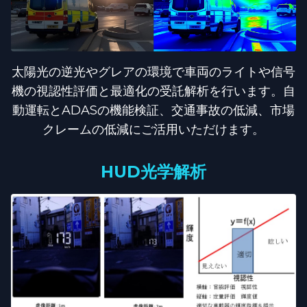
太陽光の逆光やグレアの環境で車両のライトや信号
機の視認性評価と最適化の受託解析を行います。自
動運転とADASの機能検証、交通事故の低減、市場
クレームの低減にご活用いただけます。
HUD光学解析