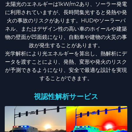
太陽光のエネルギーは1kW/m2あり、ソーラー発電
に利用されていますが、長時間集光すると発熱や発
火の事故のリスクがあります。HUDやソーラーパ
ネル、またはデザイン性の高い車のホイールや建築
物の壁面が凹面鏡になり、自動車や建物の火災の事
故が発生することがあります。
光学解析により光エネルギーを算出し、熱解析にデ
ータを渡すことにより、発熱、変形や発火のリスク
が予測できるようになり、安全で最適な設計を実現
することができます。
視認性解析サービス