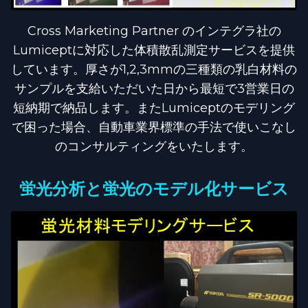
Cross Marketing Partner のインテグラ社の
Lumiceptに対応した体積散乱測定サービスを提供
しています。厚さが1,2,3mmの三種類の乳白材料の
サンプルを支給いただいた日から最短で3営業日の
短納期で納品します。またLumiceptのモデリング
で困った場合、自動車業界標準の手法で使いこなし
のコンサルティングをいたします。
蛍光分析と蛍光のモデル化サービス