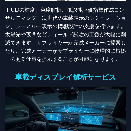
HUDの輝度、色度解析、視認性評価指標作成コン
サルティング、次世代の車載表示のシミュレーショ
ン、シースルー表示の構想設計の支援を行います。
太陽光や夜間などフィールド試験の工数が大幅に削
減できます。サプライヤーが完成メーカーに提案し
たり、完成メーカーがサプライヤーに物理的に根拠
のある仕様を提示することが可能になります。
車載ディスプレイ解析サービス