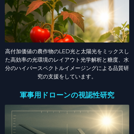
高付加価値の農作物のLED光と太陽光をミックスし
た高効率の光環境のレイアウト光学解析と糖度、水
分のハイパースペクトルイメージングによる品質研
究の支援をしています。
軍事用ドローンの視認性研究