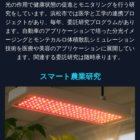
光の作用で健康状態の促進とモニタリングを行う研
究をしています。浜松市では医学と工学の連携プロ
ジェクトがあり、毎年、委託研究プログラムがあり
ます。自動車のアプリケーションで培った分光イメ
ージングとモンテカルロ体積散乱シミュレーション
技術を医療や美容のアプリケーションに展開してい
ます。関連する委託研究は随時承ります。
スマート農業研究