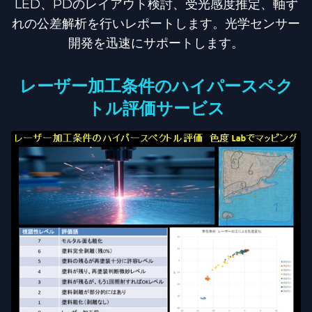
LED、PDのレイアウト検討、受光感度推定、軸ず
れの公差解析を行いレポートします。光学センサー
開発を迅速にサポートします。
レーザー加工条件のハイパースペク
トル評価サービス