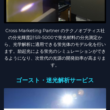
Cross Marketing Partner のテクノオプティス社
の分光輝度計SR-5000で蛍光材料の分光測定か
ら、光学解析に適用できる蛍光体のモデル化を行い
ます。励起光による蛍光のシミュレーションができ
るようになり、次世代の光源の開発効率が高まりま
す。
ゴースト・迷光解析サービス