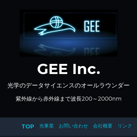
GEE Inc.
光学のデータサイエンスのオールラウンダー
紫外線から赤外線まで波長200～2000nm
光事業
お問い合わせ
会社概要
リンク
TOP