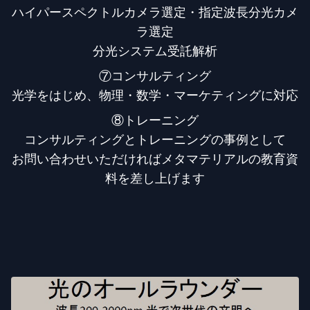
ハイパースペクトルカメラ選定・指定波長分光カメ
ラ選定
分光システム受託解析
⑦コンサルティング
光学をはじめ、物理・数学・マーケティングに対応
⑧トレーニング
コンサルティングとトレーニングの事例として
お問い合わせいただければメタマテリアルの教育資
料を差し上げます