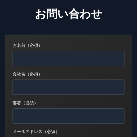
お問い合わせ
お名前（必須）
会社名（必須）
部署（必須）
メールアドレス（必須）