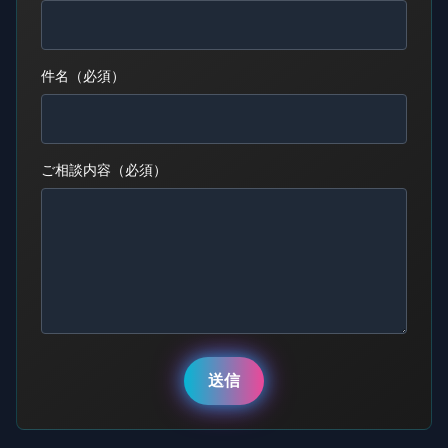
件名（必須）
ご相談内容（必須）
送信